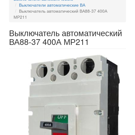
Выключатели автоматические ВА
Выключатель автоматический ВА88-37 400А
МР211
Выключатель автоматический
ВА88-37 400А МР211