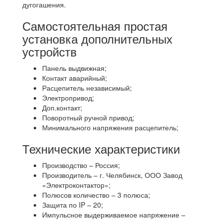
дугогашения.
Самостоятельная простая
установка дополнительных
устройств
Панель выдвижная;
Контакт аварийный;
Расцепитель независимый;
Электропривод;
Доп.контакт;
Поворотный ручной привод;
Минимального напряжения расцепитель;
Технические характеристики
Производство – Россия;
Производитель – г. Челябинск, ООО Завод
«Электроконтактор»;
Полюсов количество – 3 полюса;
Защита по IP – 20;
Импульсное выдерживаемое напряжение –