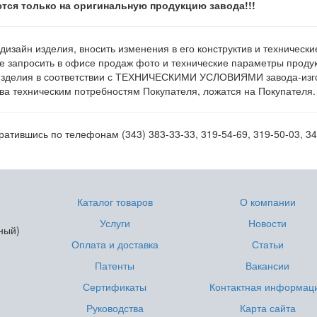
тся только на оригинальную продукцию завода!!!
 дизайн изделия, вносить изменения в его конструктив и техническ
е запросить в офисе продаж фото и технические параметры продукц
изделия в соответствии с ТЕХНИЧЕСКИМИ УСЛОВИЯМИ завода-изгот
а техническим потребностям Покупателя, ложатся на Покупателя.
атившись по телефонам (343) 383-33-33, 319-54-69, 319-50-03, 34
Каталог товаров
О компании
Услуги
Новости
ный)
Оплата и доставка
Статьи
Патенты
Вакансии
Сертификаты
Контактная информац
Руководства
Карта сайта