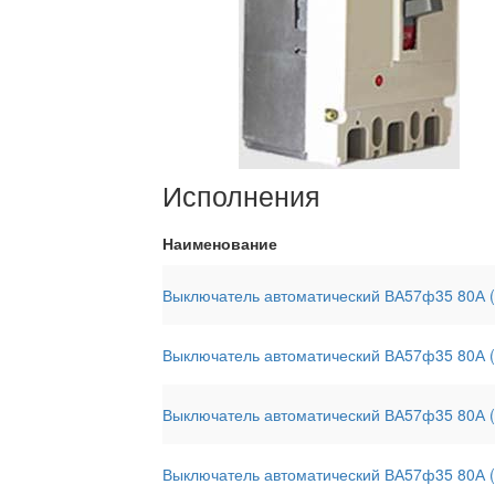
Исполнения
Наименование
Выключатель автоматический ВА57ф35 80А ( 
Выключатель автоматический ВА57ф35 80А (
Выключатель автоматический ВА57ф35 80А (
Выключатель автоматический ВА57ф35 80А 