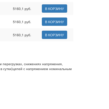
5160,1 руб.
В КОРЗИНУ
5160,1 руб.
В КОРЗИНУ
5160,1 руб.
В КОРЗИНУ
и перегрузках, снижениях напряжения,
з в сутки)цепей с напряжением номинальным