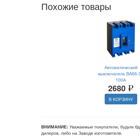
Похожие товары
Автоматический
выключатель ВА66-
100А
2680
В КОРЗИНУ
ВНИМАНИЕ:
Уважаемые покупатели, будьте бд
дилеров, либо на Заводе изготовителе.