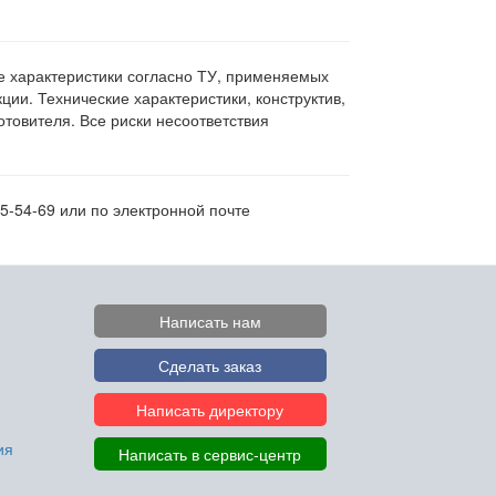
ие характеристики согласно ТУ, применяемых
ии. Технические характеристики, конструктив,
овителя. Все риски несоответствия
5-54-69 или по электронной почте
Написать нам
Сделать заказ
Написать директору
ия
Написать в сервис-центр