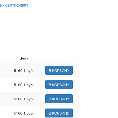
 - сертификат
Цена
5160,1 руб.
В КОРЗИНУ
5160,1 руб.
В КОРЗИНУ
5160,1 руб.
В КОРЗИНУ
5160,1 руб.
В КОРЗИНУ