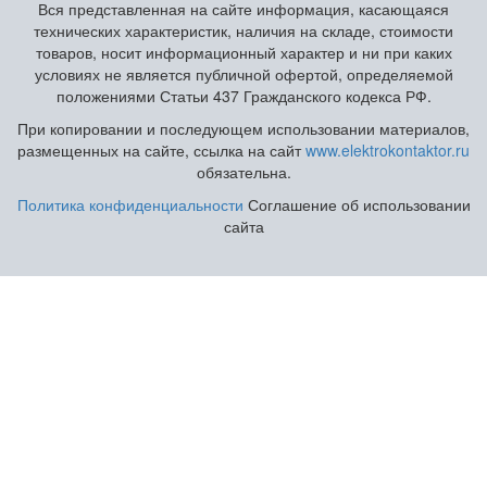
Вся представленная на сайте информация, касающаяся
технических характеристик, наличия на складе, стоимости
товаров, носит информационный характер и ни при каких
условиях не является публичной офертой, определяемой
положениями Статьи 437 Гражданского кодекса РФ.
При копировании и последующем использовании материалов,
размещенных на сайте, ссылка на сайт
www.elektrokontaktor.ru
обязательна.
Политика конфиденциальности
Соглашение об использовании
сайта