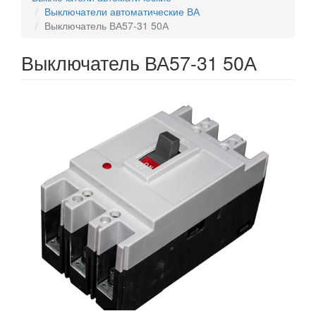
Выключатели автоматические ВА
Выключатель ВА57-31 50А
Выключатель ВА57-31 50А