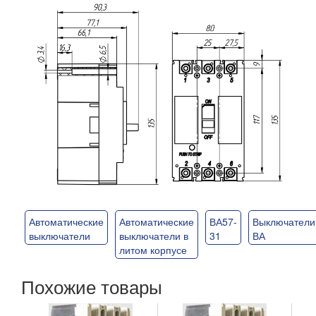
Автоматические
Автоматические
ВА57-
Выключатели
выключатели
выключатели в
31
ВА
литом корпусе
Похожие товары