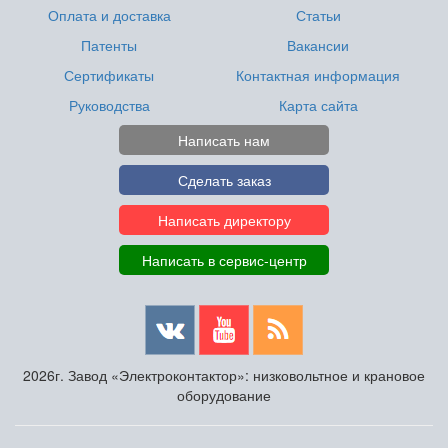
Оплата и доставка
Статьи
Патенты
Вакансии
Сертификаты
Контактная информация
Руководства
Карта сайта
Написать нам
Сделать заказ
Написать директору
Написать в сервис-центр
2026г. Завод «Электроконтактор»: низковольтное и крановое
оборудование