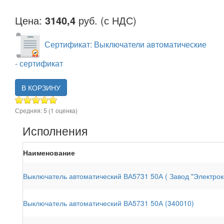
Цена:
3140,4
руб. (с НДС)
Сертификат: Выключатели автоматические
- сертификат
В КОРЗИНУ
Средняя:
5
(
1
оценка)
Исполнения
Наименование
Выключатель автоматический ВА5731 50А ( Завод "Электрок
Выключатель автоматический ВА5731 50А (340010)