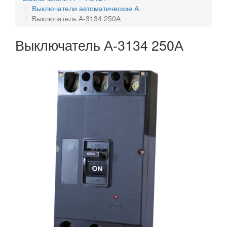
Выключатели автоматические А
Выключатель А-3134 250А
Выключатель А-3134 250А