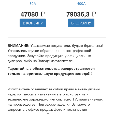
30А
400А
47080
79036,3
В КОРЗИНУ
В КОРЗИНУ
ВНИМАНИЕ:
Уважаемые покупатели, будьте бдительны!
Участились случаи обращений по контрафактной
продукции. Закупайте продукцию у официальных
дилеров, либо на Заводе изготовителе.
Гарантийные обязательства распространяются
только на оригинальную продукцию завода!!!
Изготовитель оставляет за собой право менять дизайн
изделия, вносить изменения в его конструктив и
технические характеристики согласно ТУ, применяемых
на производстве. При заказе изделия Вы можете
запросить в офисе продаж фото и технические