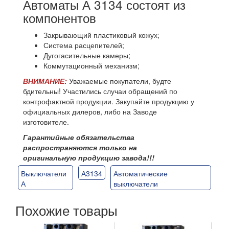
Автоматы А 3134 состоят из
компонентов
Закрывающий пластиковый кожух;
Система расцепителей;
Дугогасительные камеры;
Коммутационный механизм;
ВНИМАНИЕ:
Уважаемые покупатели, будте
бдительны! Участились случаи обращений по
контрофактной продукции. Закупайте продукцию у
официальных дилеров, либо на Заводе
изготовителе.
Гарантийные обязательства
распространяются только на
оригинальную продукцию завода!!!
Выключатели
А3134
Автоматические
А
выключатели
Похожие товары