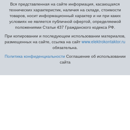
Вся представленная на сайте информация, касающаяся
технических характеристик, наличия на складе, стоимости
товаров, носит информационный характер и ни при каких
условиях не является публичной офертой, определяемой
положениями Статьи 437 Гражданского кодекса РФ.
При копировании и последующем использовании материалов,
размещенных на сайте, ссылка на сайт
www.elektrokontaktor.ru
обязательна.
Политика конфиденциальности
Соглашение об использовании
сайта