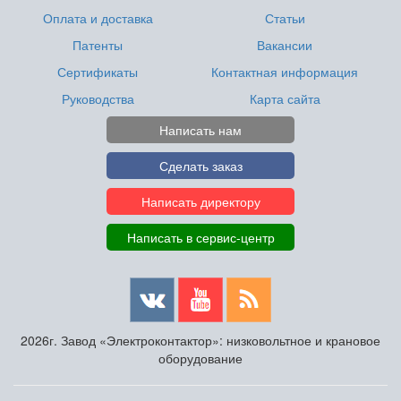
Оплата и доставка
Статьи
Патенты
Вакансии
Сертификаты
Контактная информация
Руководства
Карта сайта
Написать нам
Сделать заказ
Написать директору
Написать в сервис-центр
2026г. Завод «Электроконтактор»: низковольтное и крановое
оборудование