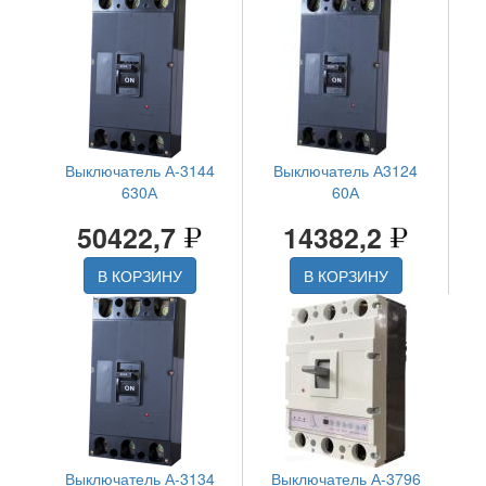
Выключатель А-3144
Выключатель А3124
630А
60А
50422,7
14382,2
В КОРЗИНУ
В КОРЗИНУ
Выключатель А-3134
Выключатель А-3796