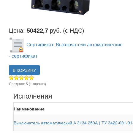
Цена:
50422,7
руб. (с НДС)
Сертификат: Выключатели автоматические
- сертификат
В КОРЗИНУ
Средняя:
5
(
1
оценка)
Исполнения
Наименование
Выключатель автоматический А 3134 250А ( ТУ 3422-001-91