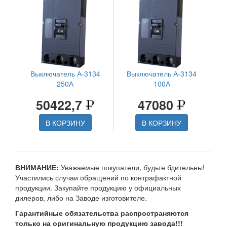
Выключатель А-3134
Выключатель А-3134
250А
100А
50422,7
47080
В КОРЗИНУ
В КОРЗИНУ
ВНИМАНИЕ:
Уважаемые покупатели, будьте бдительны!
Участились случаи обращений по контрафактной
продукции. Закупайте продукцию у официальных
дилеров, либо на Заводе изготовителе.
Гарантийные обязательства распространяются
только на оригинальную продукцию завода!!!