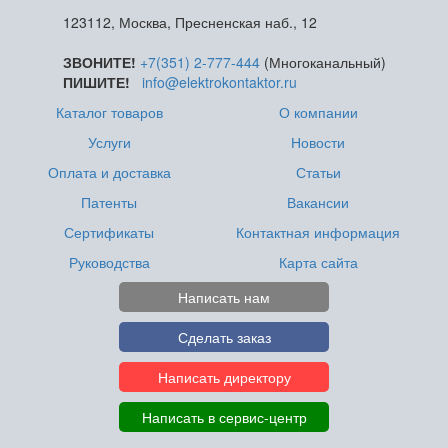
123112, Москва, Пресненская наб., 12
ЗВОНИТЕ!
+7(351) 2-777-444
(Многоканальный)
ПИШИТЕ!
info@elektrokontaktor.ru
Каталог товаров
О компании
Услуги
Новости
Оплата и доставка
Статьи
Патенты
Вакансии
Сертификаты
Контактная информация
Руководства
Карта сайта
Написать нам
Сделать заказ
Написать директору
Написать в сервис-центр