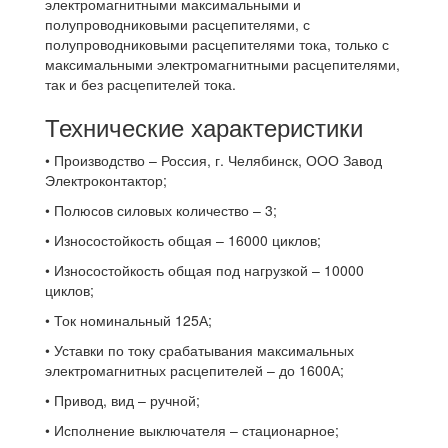
электромагнитными максимальными и
полупроводниковыми расцепителями, с
полупроводниковыми расцепителями тока, только с
максимальными электромагнитными расцепителями,
так и без расцепителей тока.
Технические характеристики
• Производство – Россия, г. Челябинск, ООО Завод
Электроконтактор;
• Полюсов силовых количество – 3;
• Износостойкость общая – 16000 циклов;
• Износостойкость общая под нагрузкой – 10000
циклов;
• Ток номинальный 125А;
• Уставки по току срабатывания максимальных
электромагнитных расцепителей – до 1600А;
• Привод, вид – ручной;
• Исполнение выключателя – стационарное;