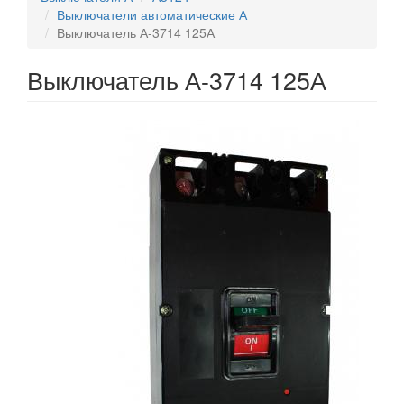
Выключатели автоматические А
Выключатель А-3714 125А
Выключатель А-3714 125А