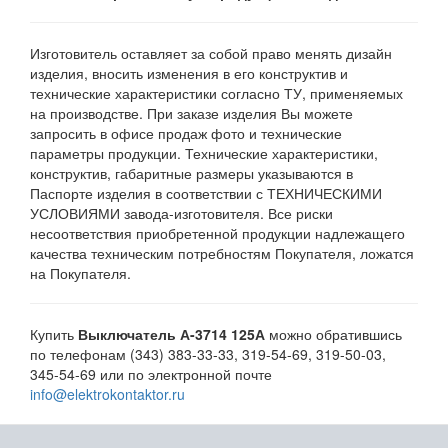
Изготовитель оставляет за собой право менять дизайн
изделия, вносить изменения в его конструктив и
технические характеристики согласно ТУ, применяемых
на производстве. При заказе изделия Вы можете
запросить в офисе продаж фото и технические
параметры продукции. Технические характеристики,
конструктив, габаритные размеры указываются в
Паспорте изделия в соответствии с ТЕХНИЧЕСКИМИ
УСЛОВИЯМИ завода-изготовителя. Все риски
несоответствия приобретенной продукции надлежащего
качества техническим потребностям Покупателя, ложатся
на Покупателя.
Купить
Выключатель А-3714 125А
можно обратившись
по телефонам (343) 383-33-33, 319-54-69, 319-50-03,
345-54-69 или по электронной почте
info@elektrokontaktor.ru