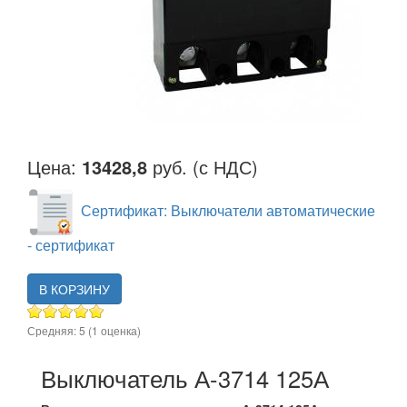
Цена:
13428,8
руб. (с НДС)
Сертификат: Выключатели автоматические
- сертификат
В КОРЗИНУ
Средняя:
5
(
1
оценка)
Выключатель А-3714 125А