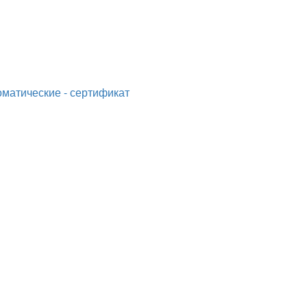
матические - сертификат