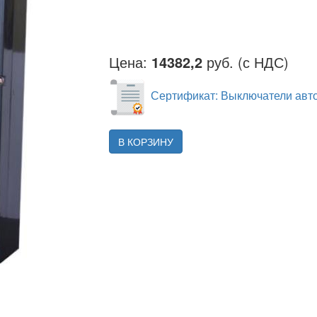
Цена:
14382,2
руб. (с НДС)
Сертификат: Выключатели авто
В КОРЗИНУ