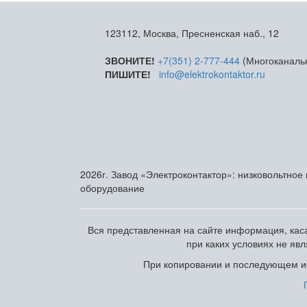
123112, Москва, Пресненская наб., 12
ЗВОНИТЕ!
+7(351) 2-777-444
(Многоканаль
ПИШИТЕ!
info@elektrokontaktor.ru
2026г. Завод «Электроконтактор»: низковольтное
оборудование
Вся представленная на сайте информация, каса
при каких условиях не яв
При копировании и последующем ис