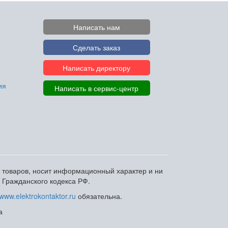
Написать нам
Сделать заказ
Написать директору
ия
Написать в сервис-центр
и товаров, носит информационный характер и ни
 Гражданского кодекса РФ.
www.elektrokontaktor.ru
обязательна.
а