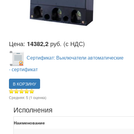
Цена:
14382,2
руб. (с НДС)
Сертификат: Выключатели автоматические
- сертификат
В КОРЗИНУ
Средняя:
5
(
1
оценка)
Исполнения
Наименование