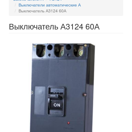
Выключатели автоматические А
Выключатель А3124 60А
Выключатель А3124 60А