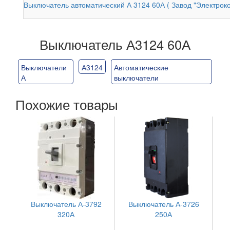
Выключатель автоматический А 3124 60А ( Завод "Электроко
Выключатель А3124 60А
Выключатели
А3124
Автоматические
А
выключатели
Похожие товары
Выключатель А-3792
Выключатель А-3726
320А
250А