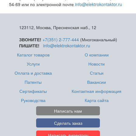
54-69 или по электронной почте
info@elektrokontaktor.ru
123112, Москва, Пресненская наб., 12
ЗВОНИТЕ!
+7(351) 2-777-444
(Многоканальный)
ПИШИТЕ!
info@elektrokontaktor.ru
Каталог товаров
О компании
Услуги
Новости
Оплата и доставка
Статьи
Патенты
Вакансии
Сертификаты
Контактная информация
Руководства
Карта сайта
Написать нам
Сделать заказ
Написать директору