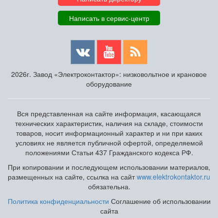
Написать в сервис-центр
2026г. Завод «Электроконтактор»: низковольтное и крановое
оборудование
Вся представленная на сайте информация, касающаяся
технических характеристик, наличия на складе, стоимости
товаров, носит информационный характер и ни при каких
условиях не является публичной офертой, определяемой
положениями Статьи 437 Гражданского кодекса РФ.
При копировании и последующем использовании материалов,
размещенных на сайте, ссылка на сайт
www.elektrokontaktor.ru
обязательна.
Политика конфиденциальности
Соглашение об использовании
сайта