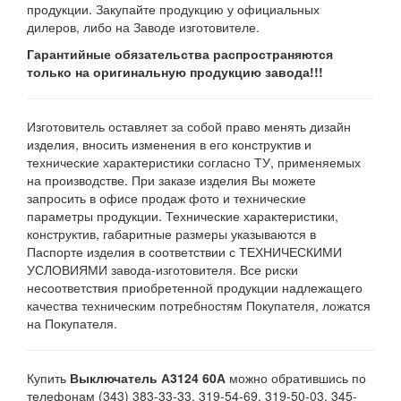
продукции. Закупайте продукцию у официальных
дилеров, либо на Заводе изготовителе.
Гарантийные обязательства распространяются
только на оригинальную продукцию завода!!!
Изготовитель оставляет за собой право менять дизайн
изделия, вносить изменения в его конструктив и
технические характеристики согласно ТУ, применяемых
на производстве. При заказе изделия Вы можете
запросить в офисе продаж фото и технические
параметры продукции. Технические характеристики,
конструктив, габаритные размеры указываются в
Паспорте изделия в соответствии с ТЕХНИЧЕСКИМИ
УСЛОВИЯМИ завода-изготовителя. Все риски
несоответствия приобретенной продукции надлежащего
качества техническим потребностям Покупателя, ложатся
на Покупателя.
Купить
Выключатель А3124 60А
можно обратившись по
телефонам (343) 383-33-33, 319-54-69, 319-50-03, 345-