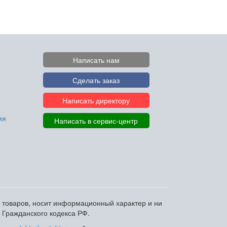
Написать нам
Сделать заказ
Написать директору
ия
Написать в сервис-центр
и товаров, носит информационный характер и ни
 Гражданского кодекса РФ.