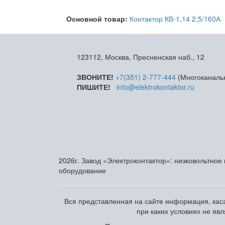
Основной товар:
Контактор КВ-1,14 2,5/160А
123112, Москва, Пресненская наб., 12
ЗВОНИТЕ!
+7(351) 2-777-444
(Многоканаль
ПИШИТЕ!
info@elektrokontaktor.ru
2026г. Завод «Электроконтактор»: низковольтное
оборудование
Вся представленная на сайте информация, каса
при каких условиях не яв