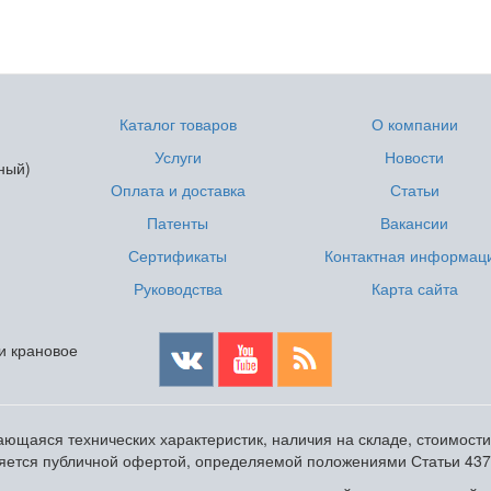
Каталог товаров
О компании
Услуги
Новости
ный)
Оплата и доставка
Статьи
Патенты
Вакансии
Сертификаты
Контактная информац
Руководства
Карта сайта
 и крановое
ющаяся технических характеристик, наличия на складе, стоимост
ляется публичной офертой, определяемой положениями Статьи 437