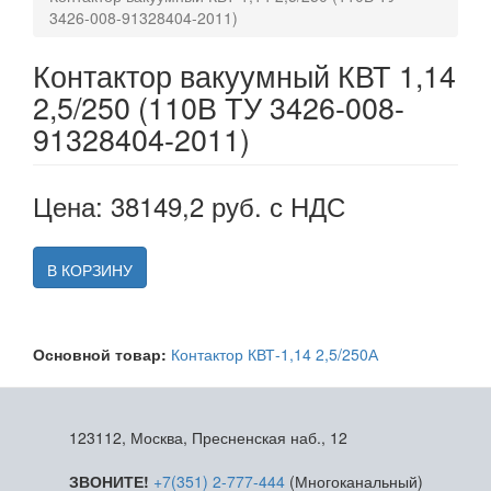
3426-008-91328404-2011)
Контактор вакуумный КВТ 1,14
2,5/250 (110В ТУ 3426-008-
91328404-2011)
Цена: 38149,2 руб. с НДС
В КОРЗИНУ
Основной товар:
Контактор КВТ-1,14 2,5/250А
123112, Москва, Пресненская наб., 12
ЗВОНИТЕ!
+7(351) 2-777-444
(Многоканальный)