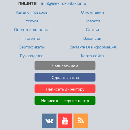
ПИШИТЕ!
info@elektrokontaktor.ru
Каталог товаров
О компании
Услуги
Новости
Оплата и доставка
Статьи
Патенты
Вакансии
Сертификаты
Контактная информация
Руководства
Карта сайта
Написать нам
Сделать заказ
Написать директору
Написать в сервис-центр