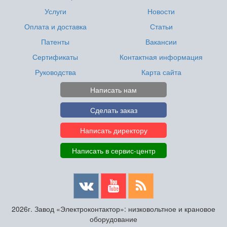
Услуги
Новости
Оплата и доставка
Статьи
Патенты
Вакансии
Сертификаты
Контактная информация
Руководства
Карта сайта
Написать нам
Сделать заказ
Написать директору
Написать в сервис-центр
2026г. Завод «Электроконтактор»: низковольтное и крановое
оборудование