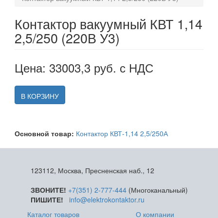
Контактор вакуумный КВТ 1,14
2,5/250 (220В У3)
Цена: 33003,3 руб. с НДС
В КОРЗИНУ
Основной товар:
Контактор КВТ-1,14 2,5/250А
123112, Москва, Пресненская наб., 12
ЗВОНИТЕ!
+7(351) 2-777-444
(Многоканальный)
ПИШИТЕ!
info@elektrokontaktor.ru
Каталог товаров
О компании