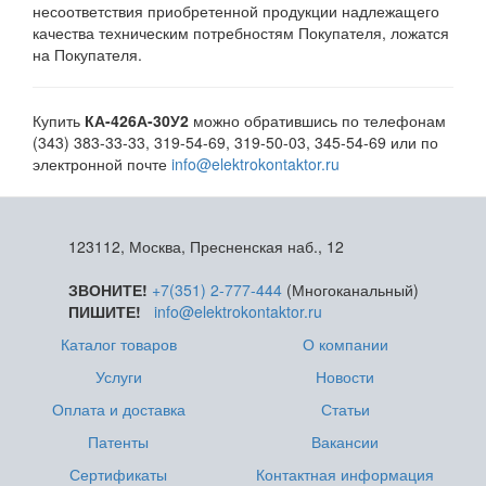
несоответствия приобретенной продукции надлежащего
качества техническим потребностям Покупателя, ложатся
на Покупателя.
Купить
КА-426А-30У2
можно обратившись по телефонам
(343) 383-33-33, 319-54-69, 319-50-03, 345-54-69 или по
электронной почте
info@elektrokontaktor.ru
123112, Москва, Пресненская наб., 12
ЗВОНИТЕ!
+7(351) 2-777-444
(Многоканальный)
ПИШИТЕ!
info@elektrokontaktor.ru
Каталог товаров
О компании
Услуги
Новости
Оплата и доставка
Статьи
Патенты
Вакансии
Сертификаты
Контактная информация