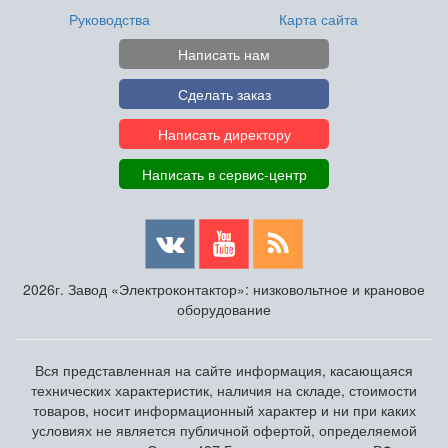
Руководства
Карта сайта
Написать нам
Сделать заказ
Написать директору
Написать в сервис-центр
2026г. Завод «Электроконтактор»: низковольтное и крановое
оборудование
Вся представленная на сайте информация, касающаяся
технических характеристик, наличия на складе, стоимости
товаров, носит информационный характер и ни при каких
условиях не является публичной офертой, определяемой