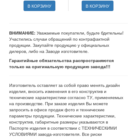
В КОРЗИНУ
В КОРЗИНУ
ВНИМАНИЕ:
Уважаемые покупатели, будьте бдительны!
Участились случаи обращений по контрафактной
продукции. Закупайте продукцию у официальных
дилеров, либо на Заводе изготовителе.
Гарантийные обязательства распространяются
только на оригинальную продукцию завода!!!
Изготовитель оставляет за собой право менять дизайн
изделия, вносить изменения в его конструктив и
технические характеристики согласно ТУ, применяемых
на производстве. При заказе изделия Вы можете
запросить в офисе продаж фото и технические
параметры продукции. Технические характеристики,
конструктив, габаритные размеры указываются в
Паспорте изделия в соответствии с ТЕХНИЧЕСКИМИ
УСЛОВИЯМИ завода-изготовителя. Все риски