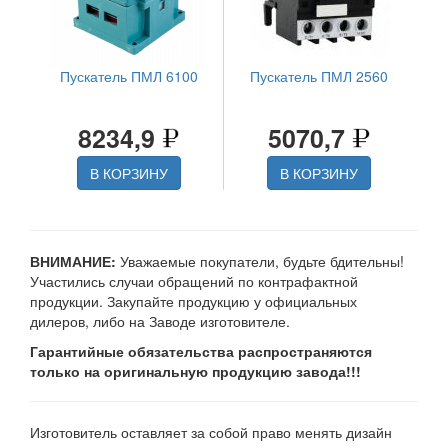
Пускатель ПМЛ 6100
Пускатель ПМЛ 2560
8234,9
5070,7
В КОРЗИНУ
В КОРЗИНУ
ВНИМАНИЕ:
Уважаемые покупатели, будьте бдительны!
Участились случаи обращений по контрафактной
продукции. Закупайте продукцию у официальных
дилеров, либо на Заводе изготовителе.
Гарантийные обязательства распространяются
только на оригинальную продукцию завода!!!
Изготовитель оставляет за собой право менять дизайн