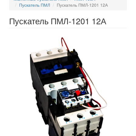
Пускатель ПМЛ
Пускатель ПМЛ-1201 12А
Пускатель ПМЛ-1201 12А