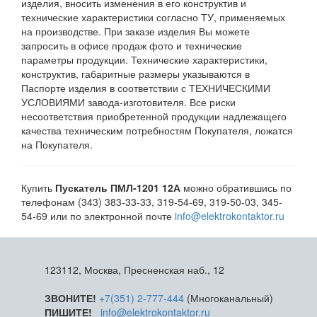
изделия, вносить изменения в его конструктив и
технические характеристики согласно ТУ, применяемых
на производстве. При заказе изделия Вы можете
запросить в офисе продаж фото и технические
параметры продукции. Технические характеристики,
конструктив, габаритные размеры указываются в
Паспорте изделия в соответствии с ТЕХНИЧЕСКИМИ
УСЛОВИЯМИ завода-изготовителя. Все риски
несоответствия приобретенной продукции надлежащего
качества техническим потребностям Покупателя, ложатся
на Покупателя.
Купить
Пускатель ПМЛ-1201 12А
можно обратившись по
телефонам (343) 383-33-33, 319-54-69, 319-50-03, 345-
54-69 или по электронной почте
info@elektrokontaktor.ru
123112, Москва, Пресненская наб., 12
ЗВОНИТЕ!
+7(351) 2-777-444
(Многоканальный)
ПИШИТЕ!
info@elektrokontaktor.ru