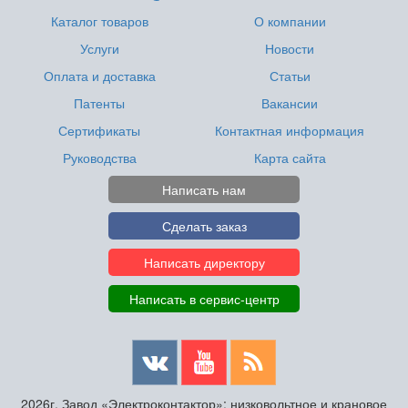
Каталог товаров
О компании
Услуги
Новости
Оплата и доставка
Статьи
Патенты
Вакансии
Сертификаты
Контактная информация
Руководства
Карта сайта
Написать нам
Сделать заказ
Написать директору
Написать в сервис-центр
2026г. Завод «Электроконтактор»: низковольтное и крановое