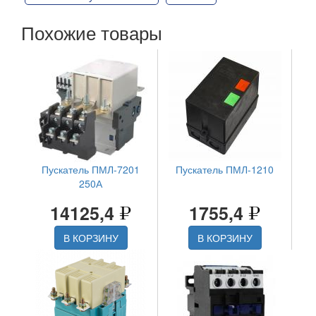
Похожие товары
Пускатель ПМЛ-7201
Пускатель ПМЛ-1210
250А
14125,4
1755,4
В КОРЗИНУ
В КОРЗИНУ