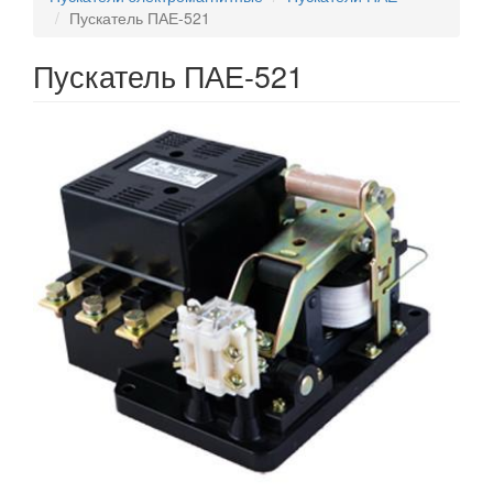
Пускатель ПАЕ-521
Пускатель ПАЕ-521