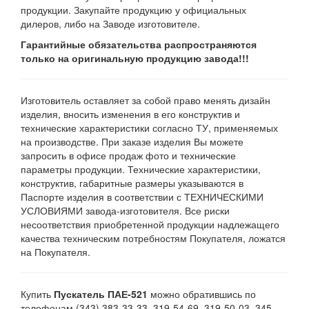
продукции. Закупайте продукцию у официальных
дилеров, либо на Заводе изготовителе.
Гарантийные обязательства распространяются
только на оригинальную продукцию завода!!!
Изготовитель оставляет за собой право менять дизайн
изделия, вносить изменения в его конструктив и
технические характеристики согласно ТУ, применяемых
на производстве. При заказе изделия Вы можете
запросить в офисе продаж фото и технические
параметры продукции. Технические характеристики,
конструктив, габаритные размеры указываются в
Паспорте изделия в соответствии с ТЕХНИЧЕСКИМИ
УСЛОВИЯМИ завода-изготовителя. Все риски
несоответствия приобретенной продукции надлежащего
качества техническим потребностям Покупателя, ложатся
на Покупателя.
Купить
Пускатель ПАЕ-521
можно обратившись по
телефонам (343) 383-33-33, 319-54-69, 319-50-03, 345-