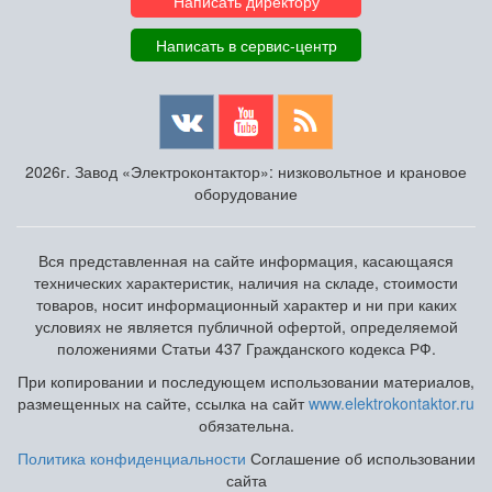
Написать директору
Написать в сервис-центр
2026г. Завод «Электроконтактор»: низковольтное и крановое
оборудование
Вся представленная на сайте информация, касающаяся
технических характеристик, наличия на складе, стоимости
товаров, носит информационный характер и ни при каких
условиях не является публичной офертой, определяемой
положениями Статьи 437 Гражданского кодекса РФ.
При копировании и последующем использовании материалов,
размещенных на сайте, ссылка на сайт
www.elektrokontaktor.ru
обязательна.
Политика конфиденциальности
Соглашение об использовании
сайта