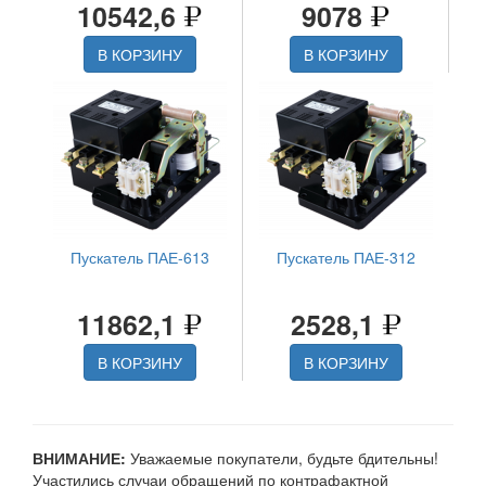
10542,6
9078
В КОРЗИНУ
В КОРЗИНУ
Пускатель ПАЕ-613
Пускатель ПАЕ-312
11862,1
2528,1
В КОРЗИНУ
В КОРЗИНУ
ВНИМАНИЕ:
Уважаемые покупатели, будьте бдительны!
Участились случаи обращений по контрафактной