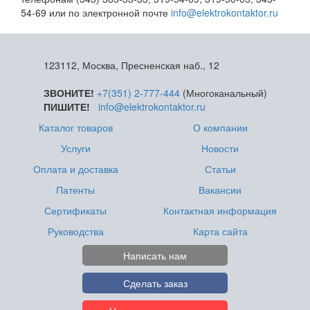
54-69 или по электронной почте
info@elektrokontaktor.ru
123112, Москва, Пресненская наб., 12
ЗВОНИТЕ!
+7(351) 2-777-444
(Многоканальный)
ПИШИТЕ!
info@elektrokontaktor.ru
Каталог товаров
О компании
Услуги
Новости
Оплата и доставка
Статьи
Патенты
Вакансии
Сертификаты
Контактная информация
Руководства
Карта сайта
Написать нам
Сделать заказ