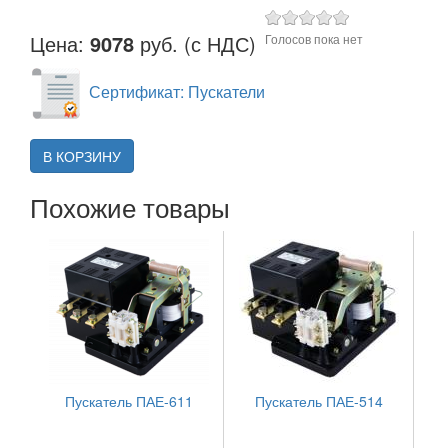
Цена:
9078
руб. (с НДС)
Голосов пока нет
Сертификат: Пускатели
В КОРЗИНУ
Похожие товары
Пускатель ПАЕ-611
Пускатель ПАЕ-514