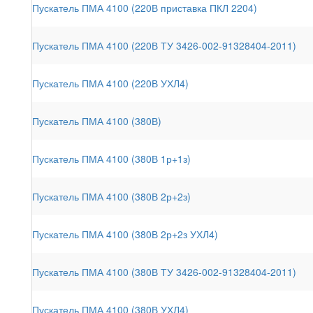
Пускатель ПМА 4100 (220В приставка ПКЛ 2204)
Пускатель ПМА 4100 (220В ТУ 3426-002-91328404-2011)
Пускатель ПМА 4100 (220В УХЛ4)
Пускатель ПМА 4100 (380В)
Пускатель ПМА 4100 (380В 1р+1з)
Пускатель ПМА 4100 (380В 2р+2з)
Пускатель ПМА 4100 (380В 2р+2з УХЛ4)
Пускатель ПМА 4100 (380В ТУ 3426-002-91328404-2011)
Пускатель ПМА 4100 (380В УХЛ4)