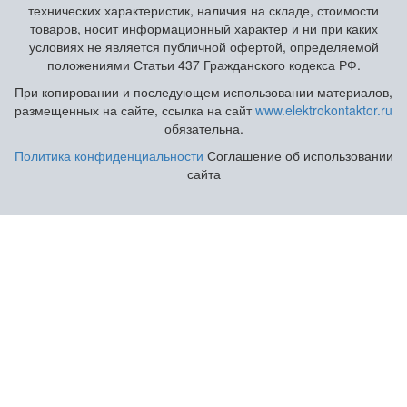
технических характеристик, наличия на складе, стоимости
товаров, носит информационный характер и ни при каких
условиях не является публичной офертой, определяемой
положениями Статьи 437 Гражданского кодекса РФ.
При копировании и последующем использовании материалов,
размещенных на сайте, ссылка на сайт
www.elektrokontaktor.ru
обязательна.
Политика конфиденциальности
Соглашение об использовании
сайта