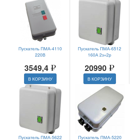
Пускатель ПМА-4110
Пускатель ПМА-6512
220В
160А 2з+2р
3549,4
20990
В КОРЗИНУ
В КОРЗИНУ
Пускатель ПМА-5622
Пускатель ПМА-5220