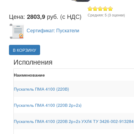
Цена:
2803,9
руб. (с НДС)
Средняя:
5
(
3
оценки)
Сертификат: Пускатели
В КОРЗИНУ
Исполнения
Наименование
Пускатель ПМА 4100 (220В)
Пускатель ПМА 4100 (220В 2р+2з)
Пускатель ПМА 4100 (220В 2р+2з УХЛ4 ТУ 3426-002-913284