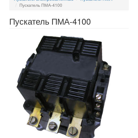
Пускатель ПМА-4100
Пускатель ПМА-4100