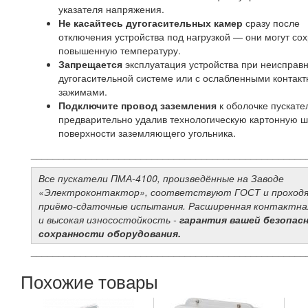
указателя напряжения.
Не касайтесь дугогасительных камер
сразу после
отключения устройства под нагрузкой — они могут со
повышенную температуру.
Запрещается
эксплуатация устройства при неисправ
дугогасительной системе или с ослабленными контак
зажимами.
Подключите провод заземления
к оболочке пускате
предварительно удалив технологическую картонную ш
поверхности заземляющего угольника.
__________________________________________________
Все пускатели ПМА-4100, произведённые на Заводе
«Электроконтактор», соответствуют ГОСТ и проход
приёмо-сдаточные испытания. Расширенная контактна
и высокая износостойкость -
гарантия вашей безопас
сохранности оборудования.
__________________________________________________
Похожие товары