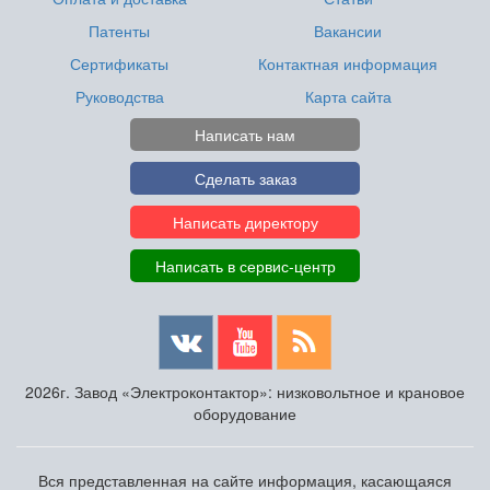
Патенты
Вакансии
Сертификаты
Контактная информация
Руководства
Карта сайта
Написать нам
Сделать заказ
Написать директору
Написать в сервис-центр
2026г. Завод «Электроконтактор»: низковольтное и крановое
оборудование
Вся представленная на сайте информация, касающаяся