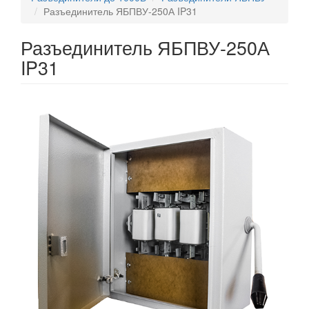
Разъединитель ЯБПВУ-250А IP31
Разъединитель ЯБПВУ-250А
IP31