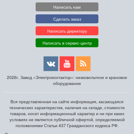
Написать нам
Сделать заказ
Написать директору
Написать в сервис-центр
2026г. Завод «Электроконтактор»: низковольтное и крановое
оборудование
Вся представленная на сайте информация, касающаяся
технических характеристик, наличия на складе, стоимости
товаров, носит информационный характер и ни при каких
условиях не является публичной офертой, определяемой
положениями Статьи 437 Гражданского кодекса РФ.