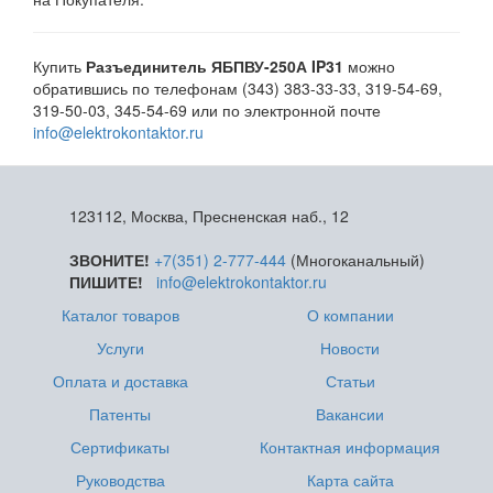
Купить
Разъединитель ЯБПВУ-250А IP31
можно
обратившись по телефонам (343) 383-33-33, 319-54-69,
319-50-03, 345-54-69 или по электронной почте
info@elektrokontaktor.ru
123112, Москва, Пресненская наб., 12
ЗВОНИТЕ!
+7(351) 2-777-444
(Многоканальный)
ПИШИТЕ!
info@elektrokontaktor.ru
Каталог товаров
О компании
Услуги
Новости
Оплата и доставка
Статьи
Патенты
Вакансии
Сертификаты
Контактная информация
Руководства
Карта сайта