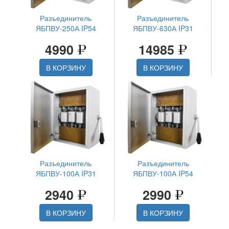
Разъединитель
Разъединитель
ЯБПВУ-250А IP54
ЯБПВУ-630А IP31
4990
14985
В КОРЗИНУ
В КОРЗИНУ
Разъединитель
Разъединитель
ЯБПВУ-100А IP31
ЯБПВУ-100А IP54
2940
2990
В КОРЗИНУ
В КОРЗИНУ