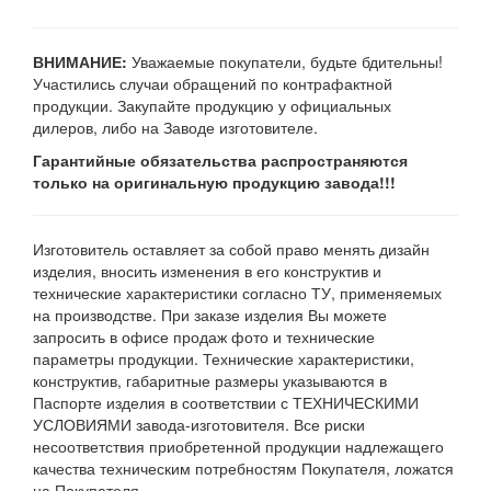
ВНИМАНИЕ:
Уважаемые покупатели, будьте бдительны!
Участились случаи обращений по контрафактной
продукции. Закупайте продукцию у официальных
дилеров, либо на Заводе изготовителе.
Гарантийные обязательства распространяются
только на оригинальную продукцию завода!!!
Изготовитель оставляет за собой право менять дизайн
изделия, вносить изменения в его конструктив и
технические характеристики согласно ТУ, применяемых
на производстве. При заказе изделия Вы можете
запросить в офисе продаж фото и технические
параметры продукции. Технические характеристики,
конструктив, габаритные размеры указываются в
Паспорте изделия в соответствии с ТЕХНИЧЕСКИМИ
УСЛОВИЯМИ завода-изготовителя. Все риски
несоответствия приобретенной продукции надлежащего
качества техническим потребностям Покупателя, ложатся
на Покупателя.