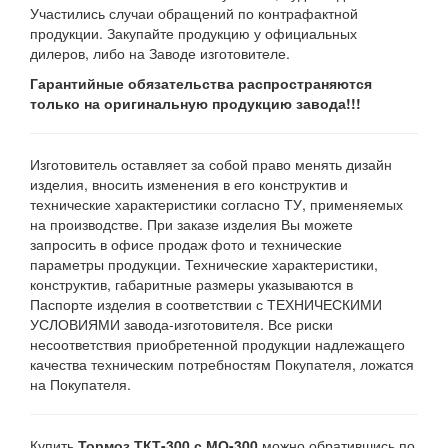
Участились случаи обращений по контрафактной
продукции. Закупайте продукцию у официальных
дилеров, либо на Заводе изготовителе.
Гарантийные обязательства распространяются
только на оригинальную продукцию завода!!!
Изготовитель оставляет за собой право менять дизайн
изделия, вносить изменения в его конструктив и
технические характеристики согласно ТУ, применяемых
на производстве. При заказе изделия Вы можете
запросить в офисе продаж фото и технические
параметры продукции. Технические характеристики,
конструктив, габаритные размеры указываются в
Паспорте изделия в соответствии с ТЕХНИЧЕСКИМИ
УСЛОВИЯМИ завода-изготовителя. Все риски
несоответствия приобретенной продукции надлежащего
качества техническим потребностям Покупателя, ложатся
на Покупателя.
Купить
Тормоз ТКТ-300 с МО-300
можно обратившись по