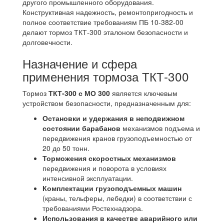
другого промышленного оборудования.
Конструктивная надежность, ремонтопригодность и
полное соответствие требованиям ПБ 10-382-00
делают тормоз ТКТ-300 эталоном безопасности и
долговечности.
Назначение и сфера
применения тормоза ТКТ-300
Тормоз
ТКТ-300 с МО 300
является ключевым
устройством безопасности, предназначенным для:
Остановки и удержания в неподвижном
состоянии барабанов
механизмов подъема и
передвижения кранов грузоподъемностью от
20 до 50 тонн.
Торможения скоростных механизмов
передвижения и поворота в условиях
интенсивной эксплуатации.
Комплектации грузоподъемных машин
(краны, тельферы, лебедки) в соответствии с
требованиями Ростехнадзора.
Использования в качестве аварийного или