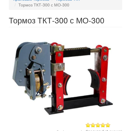
Тормоз ТКТ-300 с МО-300
Тормоз ТКТ-300 с МО-300