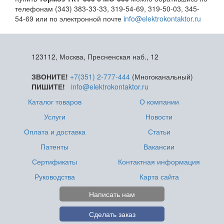
телефонам (343) 383-33-33, 319-54-69, 319-50-03, 345-
54-69 или по электронной почте
info@elektrokontaktor.ru
123112, Москва, Пресненская наб., 12
ЗВОНИТЕ!
+7(351) 2-777-444
(Многоканальный)
ПИШИТЕ!
info@elektrokontaktor.ru
Каталог товаров
О компании
Услуги
Новости
Оплата и доставка
Статьи
Патенты
Вакансии
Сертификаты
Контактная информация
Руководства
Карта сайта
Написать нам
Сделать заказ