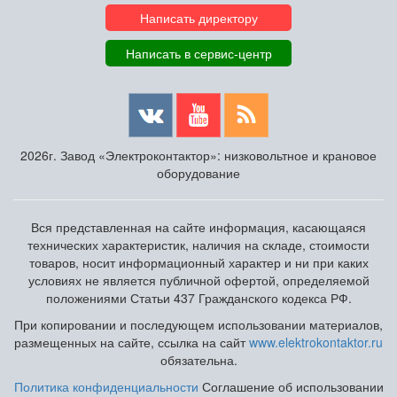
Написать директору
Написать в сервис-центр
2026г. Завод «Электроконтактор»: низковольтное и крановое
оборудование
Вся представленная на сайте информация, касающаяся
технических характеристик, наличия на складе, стоимости
товаров, носит информационный характер и ни при каких
условиях не является публичной офертой, определяемой
положениями Статьи 437 Гражданского кодекса РФ.
При копировании и последующем использовании материалов,
размещенных на сайте, ссылка на сайт
www.elektrokontaktor.ru
обязательна.
Политика конфиденциальности
Соглашение об использовании