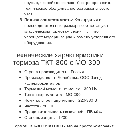
пружин, якорей) позволяют быстро проводить
техническое обслуживание без замены всего
узла.
Полная совместимость:
Конструкция и
присоединительные размеры соответствуют
классическим тормозам серии ТКТ, что
упрощает модернизацию и замену устаревшего
оборудования.
Технические характеристики
тормоза ТКТ-300 с МО 300
Страна производитель - Россия
Производство - г. Челябинск, ООО Завод
«Электроконтактор»
Тормозной момент, не менее - 300 Нм
Тип электромагнита - МО-300
Номинальное напряжение - 220/380 В
Частота - 50 Гц
Продолжительность включений - ПВ 40%
Степень защиты - IP00
Тормоз
ТКТ-300 с МО 300
- это не просто компонент,