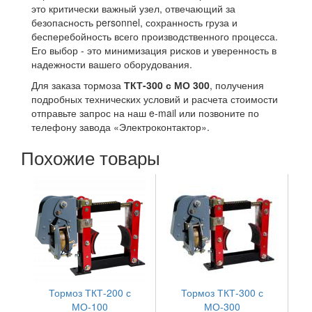
это критически важный узел, отвечающий за
безопасность personnel, сохранность груза и
бесперебойность всего производственного процесса.
Его выбор - это минимизация рисков и уверенность в
надежности вашего оборудования.
Для заказа тормоза
ТКТ-300 с МО 300
, получения
подробных технических условий и расчета стоимости
отправьте запрос на наш e-mail или позвоните по
телефону завода «Электроконтактор».
Похожие товары
Тормоз ТКТ-200 с
Тормоз ТКТ-300 с
МО-100
МО-300