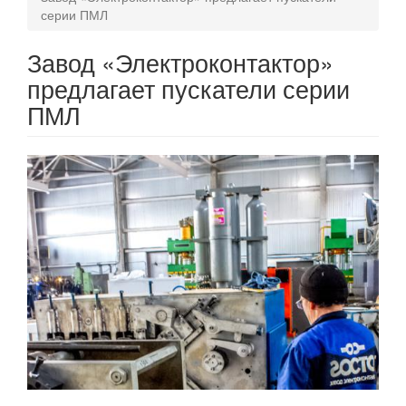
серии ПМЛ
Завод «Электроконтактор»
предлагает пускатели серии
ПМЛ