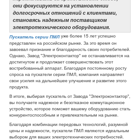
они фокусируются на установлении
долгосрочных отношений с клиентами,
становясь надежным поставщиком
электротехнического оборудования.
уже более 15 лет успешно
Пускатель серии ПМЛ
представлен на российском рынке. За это время он
завоевал признание и благодарность своих потребителей.
Однако, Завод "Электроконтактор" не останавливается на
достигнутом и продолжает совершенствовать этот
востребованный аппарат. Благодаря постоянному росту
спроса на пускатели серии ПМЛ, компания направляет
свои усилия на дальнейшее улучшение и развитие этого
продукта.
В итоге, выбирая пускатель от Завода "Электроконтактор",
вы получаете надежное и безотказное коммутационное
устройство, которое поможет вашему оборудованию стать
конкурентоспособным и привлекательным на рынке.
Благодаря комбинации передовых технологий, разумной
цены и надежности, пускатели ПМЛ являются идеальным
выбором для ваших электротехнических потребностей.