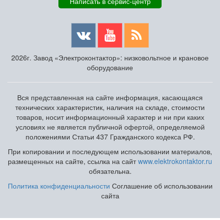
Написать в сервис-центр
2026г. Завод «Электроконтактор»: низковольтное и крановое
оборудование
Вся представленная на сайте информация, касающаяся
технических характеристик, наличия на складе, стоимости
товаров, носит информационный характер и ни при каких
условиях не является публичной офертой, определяемой
положениями Статьи 437 Гражданского кодекса РФ.
При копировании и последующем использовании материалов,
размещенных на сайте, ссылка на сайт
www.elektrokontaktor.ru
обязательна.
Политика конфиденциальности
Соглашение об использовании
сайта