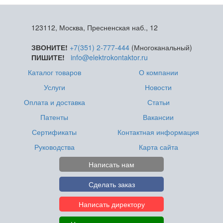
123112, Москва, Пресненская наб., 12
ЗВОНИТЕ!
+7(351) 2-777-444
(Многоканальный)
ПИШИТЕ!
info@elektrokontaktor.ru
Каталог товаров
О компании
Услуги
Новости
Оплата и доставка
Статьи
Патенты
Вакансии
Сертификаты
Контактная информация
Руководства
Карта сайта
Написать нам
Сделать заказ
Написать директору