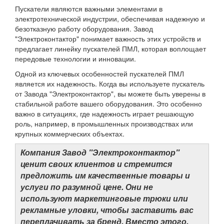
Пускатели являются важными элементами в
электротехнической индустрии, обеспечивая надежную и
безотказную работу оборудования. Завод
"Электроконтактор" понимает важность этих устройств и
предлагает линейку пускателей ПМЛ, которая воплощает
передовые технологии и инновации.
Одной из ключевых особенностей пускателей ПМЛ
является их надежность. Когда вы используете пускатель
от Завода "Электроконтактор", вы можете быть уверены в
стабильной работе вашего оборудования. Это особенно
важно в ситуациях, где надежность играет решающую
роль, например, в промышленных производствах или
крупных коммерческих объектах.
Компания Завод "Электроконтактор"
ценит своих клиентов и стремится
предложить им качественные товары и
услуги по разумной цене. Они не
используют маркетинговые трюки или
рекламные уловки, чтобы заставить вас
переплачивать за бренд. Вместо этого,